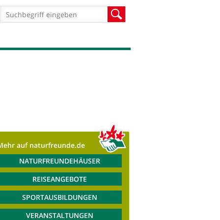
Suchformular
Suche
Mehr auf naturfreunde.de
NATURFREUNDEHÄUSER
REISEANGEBOTE
SPORTAUSBILDUNGEN
VERANSTALTUNGEN